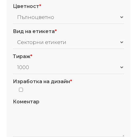
Цветност
*
Вид на етикета
*
Тираж
*
Изработка на дизайн
*
Коментар