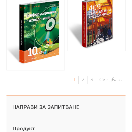
1
2
3
Следващ
НАПРАВИ ЗА ЗАПИТВАНЕ
Продукт