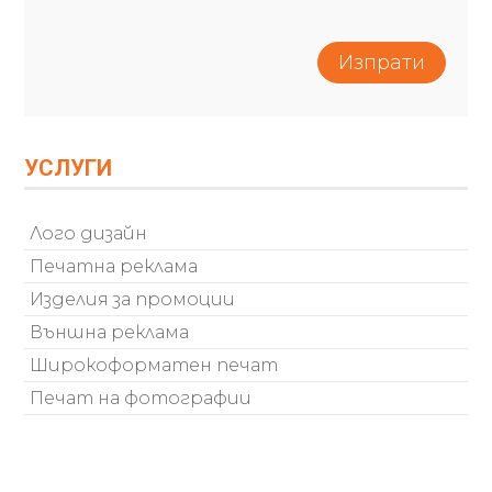
УСЛУГИ
Лого дизайн
Печатна реклама
Изделия за промоции
Външна реклама
Широкоформатен печат
Печат на фотографии