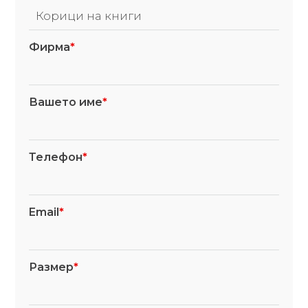
Фирма
*
Вашето име
*
Телефон
*
Email
*
Размер
*