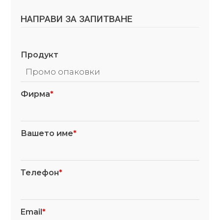
НАПРАВИ ЗА ЗАПИТВАНЕ
Продукт
Фирма
*
Вашето име
*
Телефон
*
Email
*