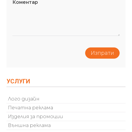
Коментар
УСЛУГИ
Лого дизайн
Печатна реклама
Изделия за промоции
Външна реклама