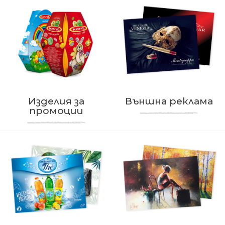
Изделия за
Външна реклама
промоции