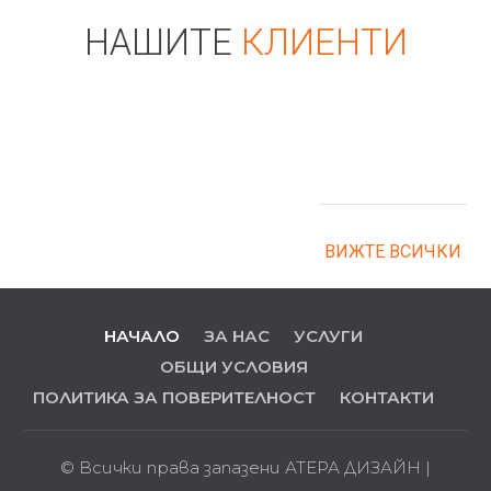
НАШИТЕ
КЛИЕНТИ
ВИЖТЕ ВСИЧКИ
НАЧАЛО
ЗА НАС
УСЛУГИ
ОБЩИ УСЛОВИЯ
ПОЛИТИКА ЗА ПОВЕРИТЕЛНОСТ
КОНТАКТИ
© Всички права запазени
АТЕРА ДИЗАЙН
|