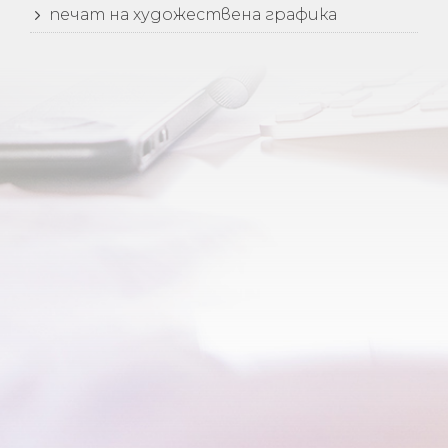
5
печат на художествена графика