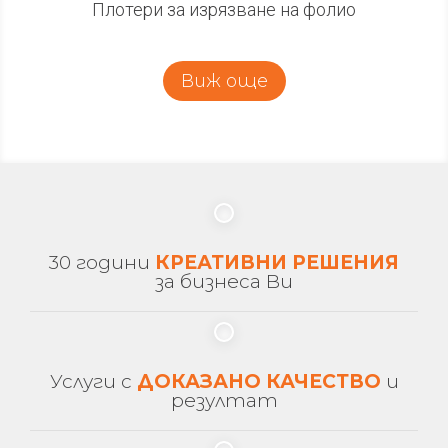
Плотери за изрязване на фолио
Виж още
30 години
КРЕАТИВНИ РЕШЕНИЯ
за бизнеса Ви
Услуги с
ДОКАЗАНО КАЧЕСТВО
и
резултат