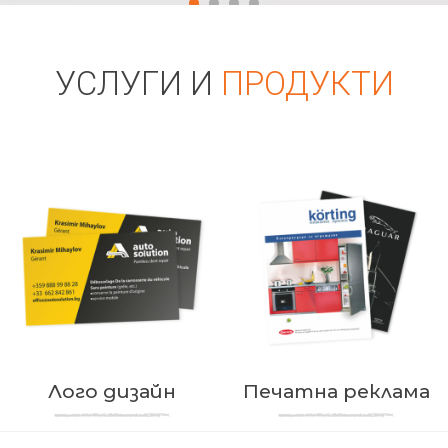
УСЛУГИ И
ПРОДУКТИ
Лого дизайн
Печатна реклама