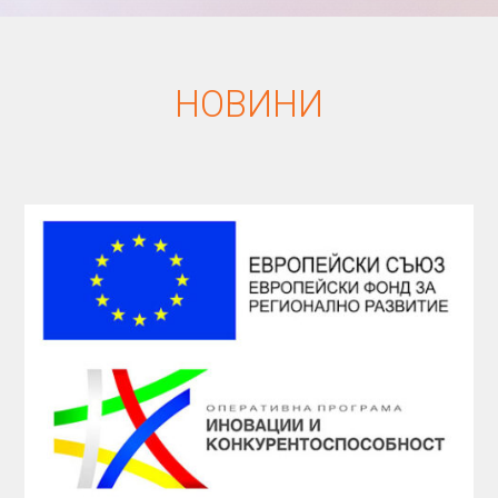
НОВИНИ