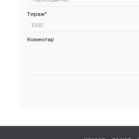
Тираж
*
Коментар