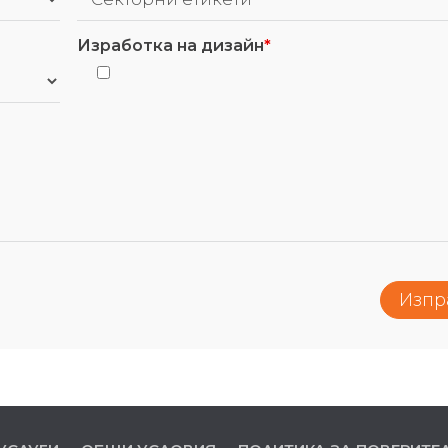
Изработка на дизайн
*