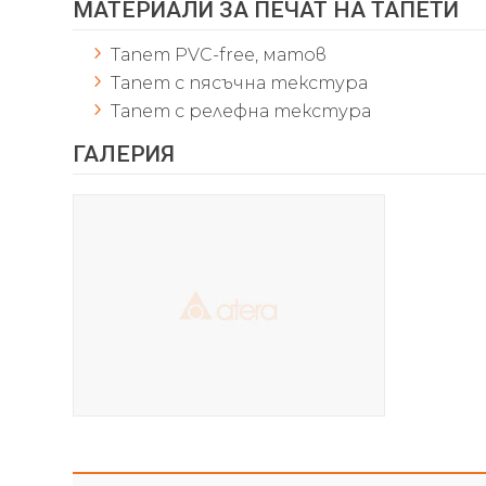
МАТЕРИАЛИ ЗА ПЕЧАТ НА ТАПЕТИ
Тапет PVC-free, матов
Тапет с пясъчна текстура
Тапет с релефна текстура
ГАЛЕРИЯ