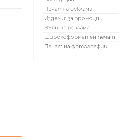
Печатна реклама
Изделия за промоции
Външна реклама
Широкоформатен печат
Печат на фотографии