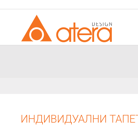
ИНДИВИДУАЛНИ ТАПЕ