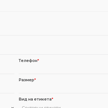
Телефон
*
Размер
*
Вид на етикета
*