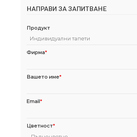
НАПРАВИ ЗА ЗАПИТВАНЕ
Продукт
Фирма
*
Вашето име
*
Email
*
Цветност
*