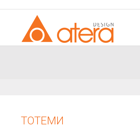
ТОТЕМИ