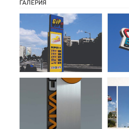
ГАЛЕРИЯ