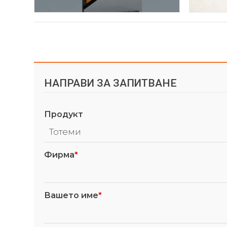
НАПРАВИ ЗА ЗАПИТВАНЕ
Продукт
Фирма
*
Вашето име
*