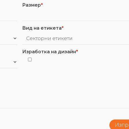
Размер
*
Вид на етикета
*
Изработка на дизайн
*