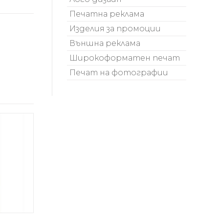
Печатна реклама
Изделия за промоции
Външна реклама
Широкоформатен печат
Печат на фотографии