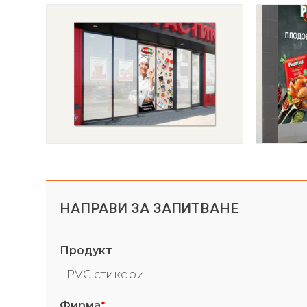
НАПРАВИ ЗА ЗАПИТВАНЕ
Продукт
Фирма
*