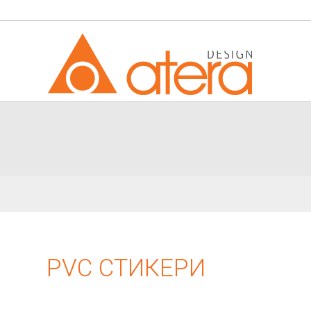
PVC СТИКЕРИ