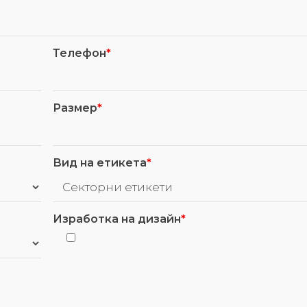
Телефон
*
Размер
*
Вид на етикета
*
Изработка на дизайн
*